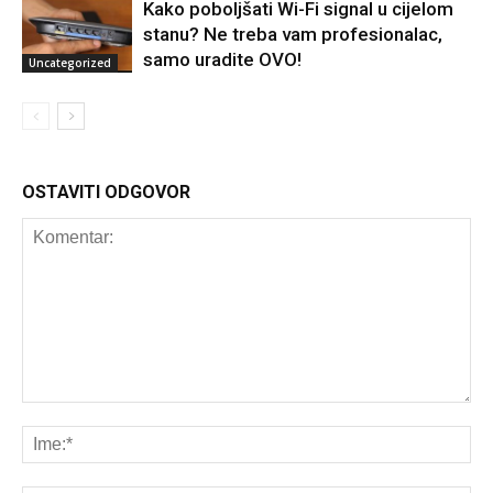
Kako poboljšati Wi-Fi signal u cijelom
stanu? Ne treba vam profesionalac,
samo uradite OVO!
Uncategorized
OSTAVITI ODGOVOR