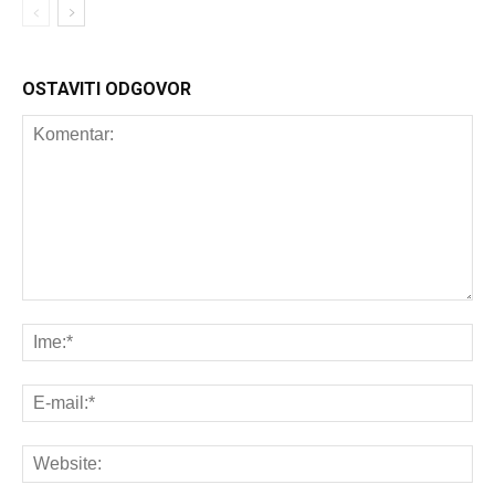
OSTAVITI ODGOVOR