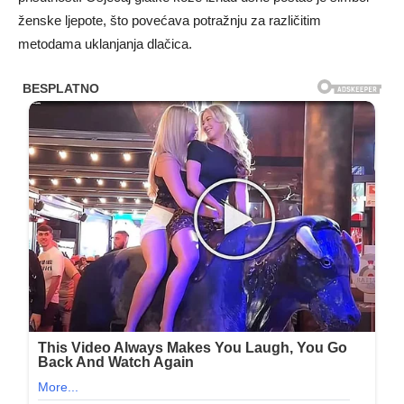
ženske ljepote, što povećava potražnju za različitim
metodama uklanjanja dlačica.