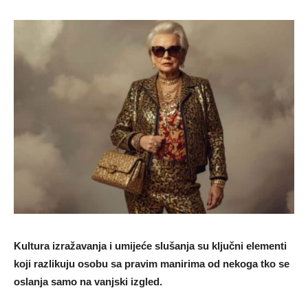
Kultura izražavanja i umijeće slušanja su ključni elementi
koji razlikuju osobu sa pravim manirima od nekoga tko se
oslanja samo na vanjski izgled.