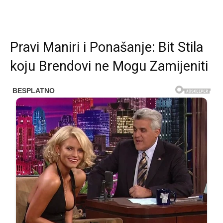
Pravi Maniri i Ponašanje: Bit Stila
koju Brendovi ne Mogu Zamijeniti