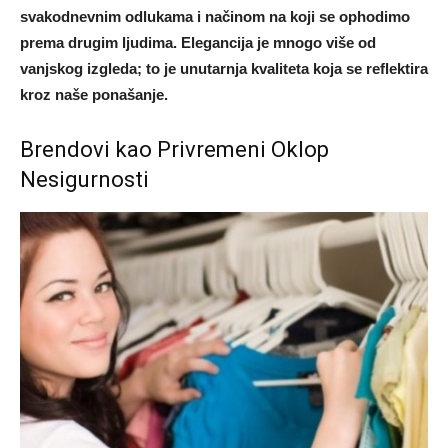
svakodnevnim odlukama i načinom na koji se ophodimo
prema drugim ljudima. Elegancija je mnogo više od
vanjskog izgleda; to je unutarnja kvaliteta koja se reflektira
kroz naše ponašanje.
Brendovi kao Privremeni Oklop
Nesigurnosti