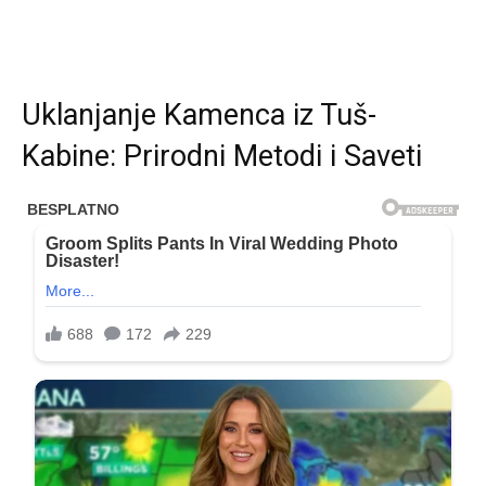
Uklanjanje Kamenca iz Tuš-
Kabine: Prirodni Metodi i Saveti