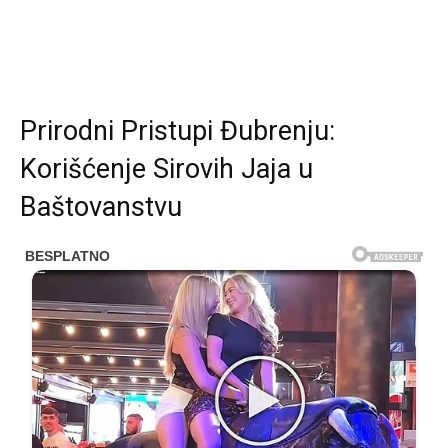
Prirodni Pristupi Đubrenju:
Korišćenje Sirovih Jaja u
Baštovanstvu