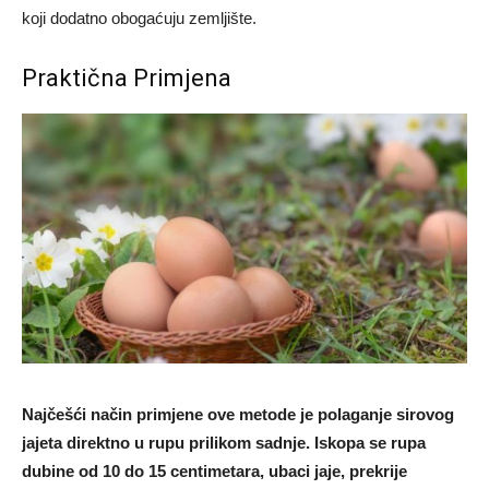
koji dodatno obogaćuju zemljište.
Praktična Primjena
Najčešći način primjene ove metode je polaganje sirovog
jajeta direktno u rupu prilikom sadnje. Iskopa se rupa
dubine od 10 do 15 centimetara, ubaci jaje, prekrije