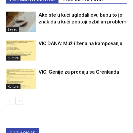
Ako ste u kući ugledali ovu bubu to je
znak da u kući postoji ozbiljan problem
Savjeti
VIC DANA: Muž i žena na kampovanju
Kultura
VIC: Genije za prodaju sa Grenlanda
Kultura