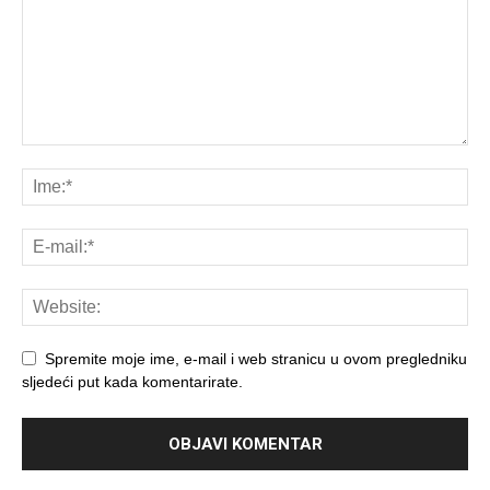
Spremite moje ime, e-mail i web stranicu u ovom pregledniku
sljedeći put kada komentarirate.