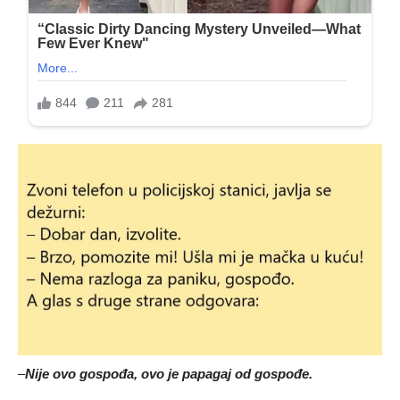
–
Nije ovo gospođa, ovo je papagaj od gospođe.