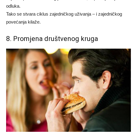
odluka.
Tako se stvara ciklus zajedničkog uživanja – i zajedničkog
povećanja kilaže.
8. Promjena društvenog kruga