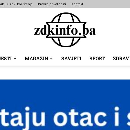
ila i uslovi korištenja
Pravila privatnosti
Kontakt
JESTI
MAGAZIN
SAVJETI
SPORT
ZDRAV
ZDK
INFO