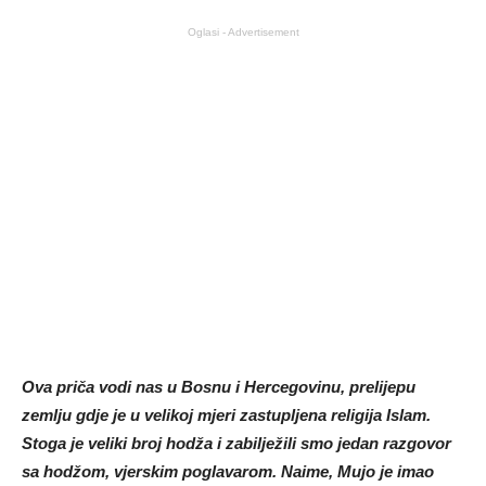
Oglasi - Advertisement
Ova priča vodi nas u Bosnu i Hercegovinu, prelijepu
zemlju gdje je u velikoj mjeri zastupljena religija Islam.
Stoga je veliki broj hodža i zabilježili smo jedan razgovor
sa hodžom, vjerskim poglavarom. Naime, Mujo je imao