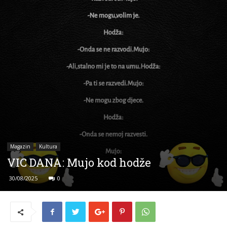
Magazin
Kultura
VIC DANA: Mujo kod hodže
30/08/2025
0