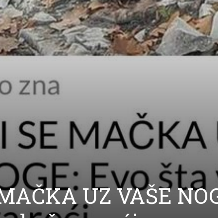
 MAČKA UZ VAŠE NOG