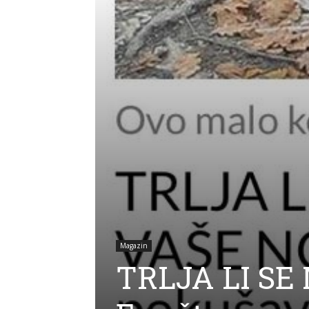
Magazin
TRLJA LI SE