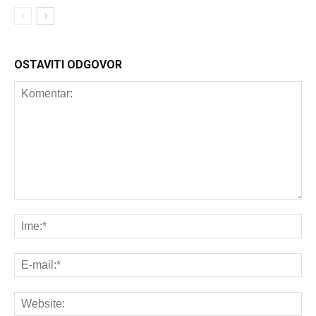
OSTAVITI ODGOVOR