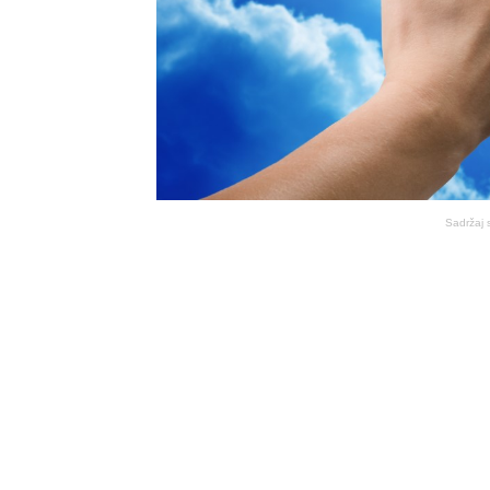
Sadržaj 