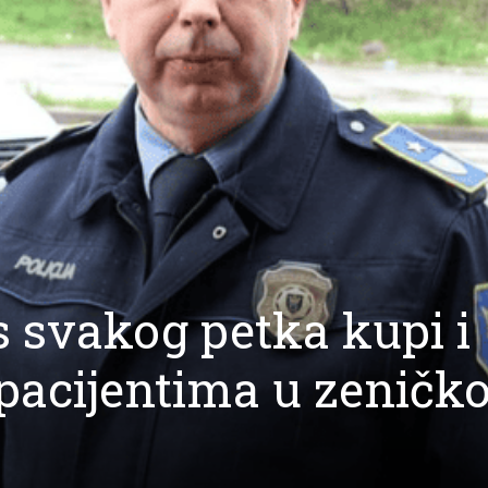
s svakog petka kupi i
pacijentima u zeničko