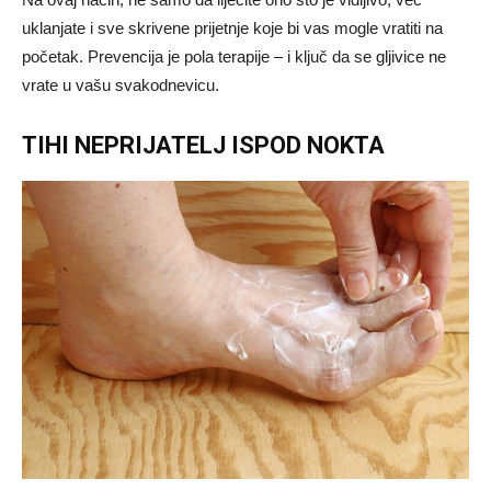
uklanjate i sve skrivene prijetnje koje bi vas mogle vratiti na
početak. Prevencija je pola terapije – i ključ da se gljivice ne
vrate u vašu svakodnevicu.
TIHI NEPRIJATELJ ISPOD NOKTA