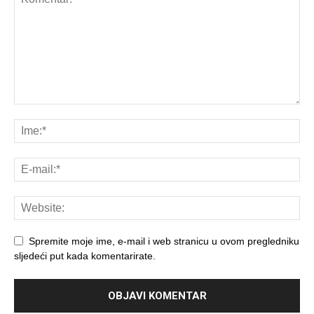
Spremite moje ime, e-mail i web stranicu u ovom pregledniku
sljedeći put kada komentarirate.