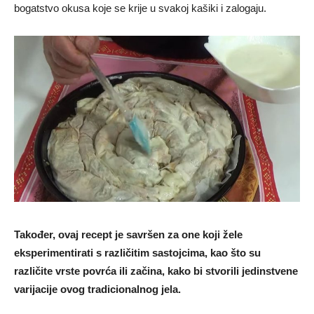
bogatstvo okusa koje se krije u svakoj kašiki i zalogaju.
Također, ovaj recept je savršen za one koji žele
eksperimentirati s različitim sastojcima, kao što su
različite vrste povrća ili začina, kako bi stvorili jedinstvene
varijacije ovog tradicionalnog jela.