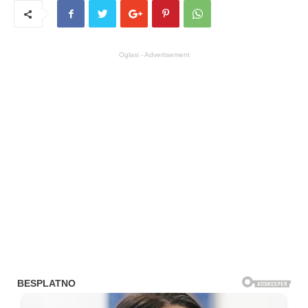
Oglasi - Advertisement