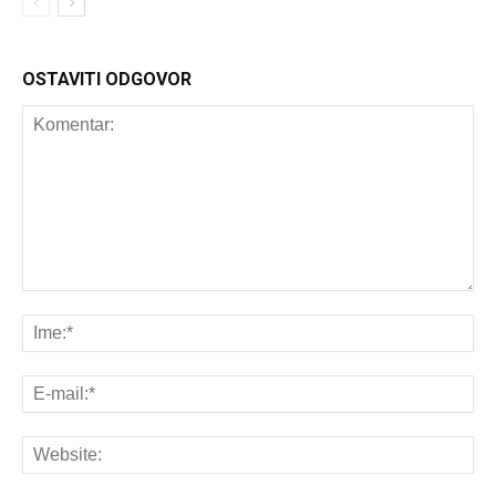
OSTAVITI ODGOVOR