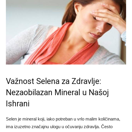
Važnost Selena za Zdravlje:
Nezaobilazan Mineral u Našoj
Ishrani
Selen je mineral koji, iako potreban u vrlo malim količinama,
ima izuzetno značajnu ulogu u očuvanju zdravlja. Često