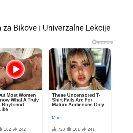
za Bikove i Univerzalne Lekcije