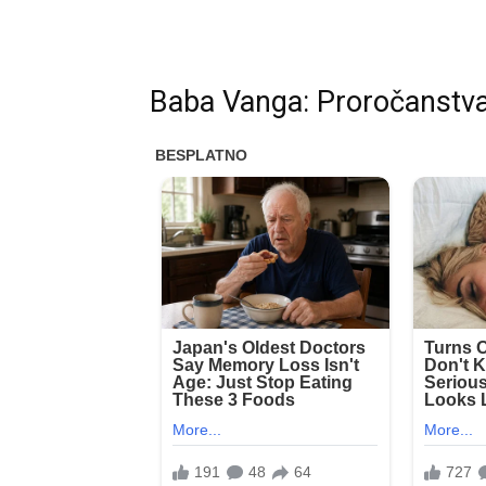
Baba Vanga: Proročanstva 