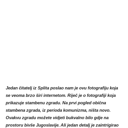
Jedan čitatelj iz Splita poslao nam je ovu fotografiju koja
se veoma brzo širi internetom. Riječ je o fotografiji koja
prikazuje stambenu zgradu. Na prvi pogled obična
stambena zgrada, iz perioda komunizma, ništa novo.
Ovakvu zgradu možete vidjeti bukvalno bilo gdje na
prostoru bivše Jugoslavije. Ali jedan detalj je zaintrigirao