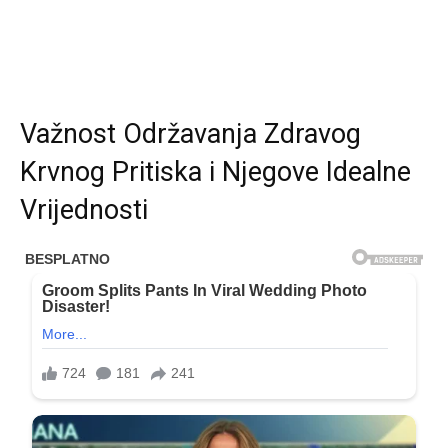
Važnost Održavanja Zdravog
Krvnog Pritiska i Njegove Idealne
Vrijednosti