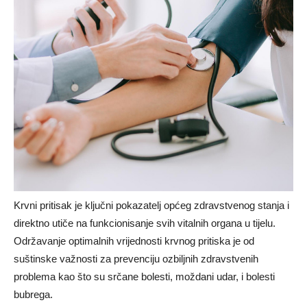
Krvni pritisak je ključni pokazatelj općeg zdravstvenog stanja i
direktno utiče na funkcionisanje svih vitalnih organa u tijelu.
Održavanje optimalnih vrijednosti krvnog pritiska je od
suštinske važnosti za prevenciju ozbiljnih zdravstvenih
problema kao što su srčane bolesti, moždani udar, i bolesti
bubrega.