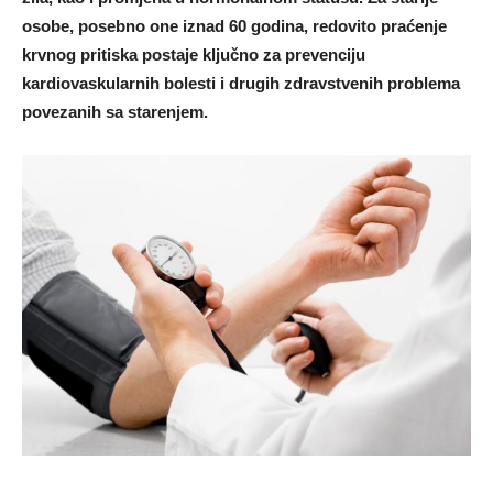
osobe, posebno one iznad 60 godina, redovito praćenje
krvnog pritiska postaje ključno za prevenciju
kardiovaskularnih bolesti i drugih zdravstvenih problema
povezanih sa starenjem.