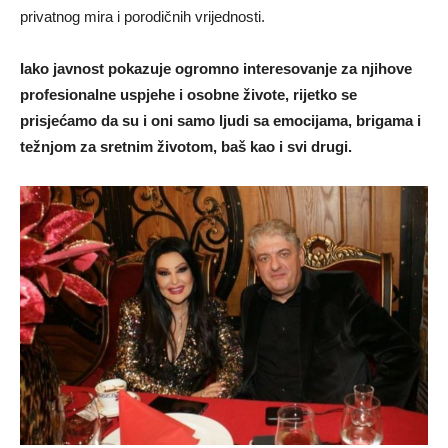
privatnog mira i porodičnih vrijednosti.
Iako javnost pokazuje ogromno interesovanje za njihove
profesionalne uspjehe i osobne živote, rijetko se
prisjećamo da su i oni samo ljudi sa emocijama, brigama i
težnjom za sretnim životom, baš kao i svi drugi.