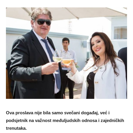
Ova proslava nije bila samo svečani događaj, već i
podsjetnik na važnost međuljudskih odnosa i zajedničkih
trenutaka.