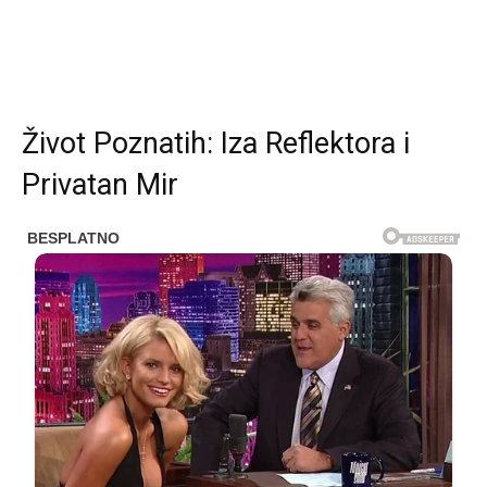
Život Poznatih: Iza Reflektora i
Privatan Mir