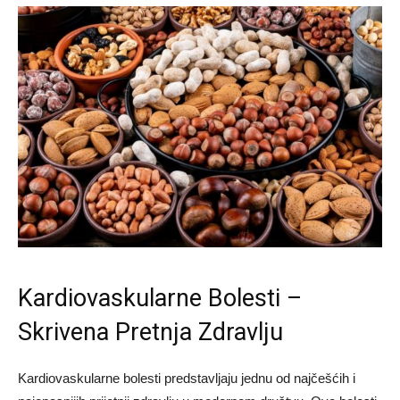
Kardiovaskularne Bolesti –
Skrivena Pretnja Zdravlju
Kardiovaskularne bolesti predstavljaju jednu od najčešćih i