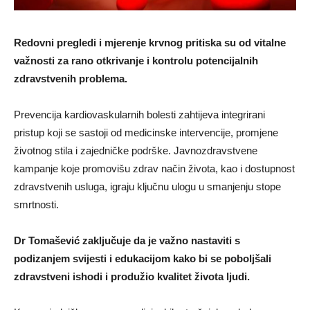
Redovni pregledi i mjerenje krvnog pritiska su od vitalne
važnosti za rano otkrivanje i kontrolu potencijalnih
zdravstvenih problema.
Prevencija kardiovaskularnih bolesti zahtijeva integrirani
pristup koji se sastoji od medicinske intervencije, promjene
životnog stila i zajedničke podrške. Javnozdravstvene
kampanje koje promovišu zdrav način života, kao i dostupnost
zdravstvenih usluga, igraju ključnu ulogu u smanjenju stope
smrtnosti.
Dr Tomašević zaključuje da je važno nastaviti s
podizanjem svijesti i edukacijom kako bi se poboljšali
zdravstveni ishodi i produžio kvalitet života ljudi.