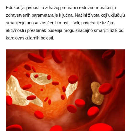
Edukacija javnosti o zdravoj prehrani i redovnom praćenju
zdravstvenih parametara je ključna. Načini života koji uključuju
smanjenje unosa zasićenih masti i soli, povećanje fizičke
aktivnosti i prestanak pušenja mogu značajno smanjiti rizik od
kardiovaskularnih bolesti.