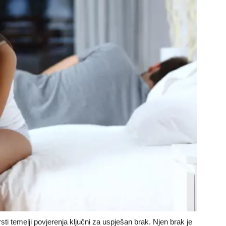
sti temelji povjerenja ključni za uspješan brak. Njen brak je