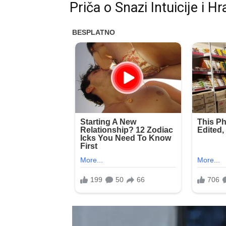
Priča o Snazi Intuicije i 