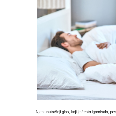
Njen unutrašnji glas, koji je često ignorisala, po