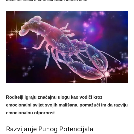
Roditelji igraju značajnu ulogu kao vodiči kroz
emocionalni svijet svojih mališana, pomažući im da razviju
emocionalnu otpornost.
Razvijanje Punog Potencijala