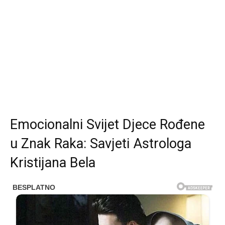
Emocionalni Svijet Djece Rođene
u Znak Raka: Savjeti Astrologa
Kristijana Bela