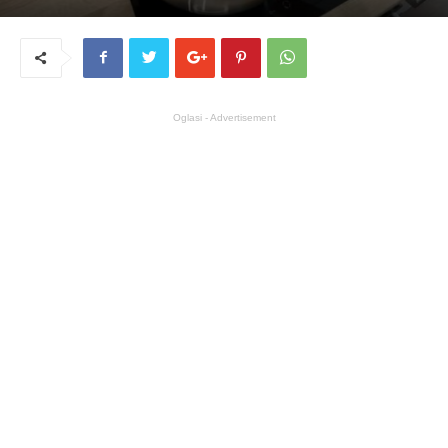
Oglasi - Advertisement