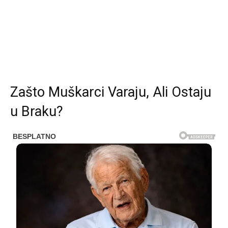
Zašto Muškarci Varaju, Ali Ostaju
u Braku?