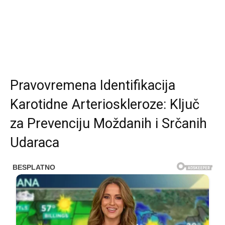
Pravovremena Identifikacija
Karotidne Arterioskleroze: Ključ
za Prevenciju Moždanih i Srčanih
Udaraca