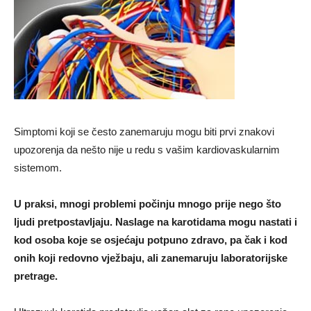
Simptomi koji se često zanemaruju mogu biti prvi znakovi
upozorenja da nešto nije u redu s vašim kardiovaskularnim
sistemom.
U praksi, mnogi problemi počinju mnogo prije nego što
ljudi pretpostavljaju. Naslage na karotidama mogu nastati i
kod osoba koje se osjećaju potpuno zdravo, pa čak i kod
onih koji redovno vježbaju, ali zanemaruju laboratorijske
pretrage.