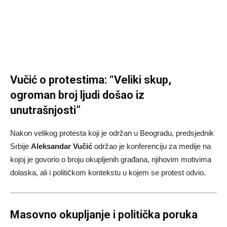
Vučić o protestima: “Veliki skup,
ogroman broj ljudi došao iz
unutrašnjosti”
Nakon velikog protesta koji je održan u Beogradu, predsjednik
Srbije
Aleksandar Vučić
održao je konferenciju za medije na
kojoj je govorio o broju okupljenih građana, njihovim motivima
dolaska, ali i političkom kontekstu u kojem se protest odvio.
Masovno okupljanje i politička poruka