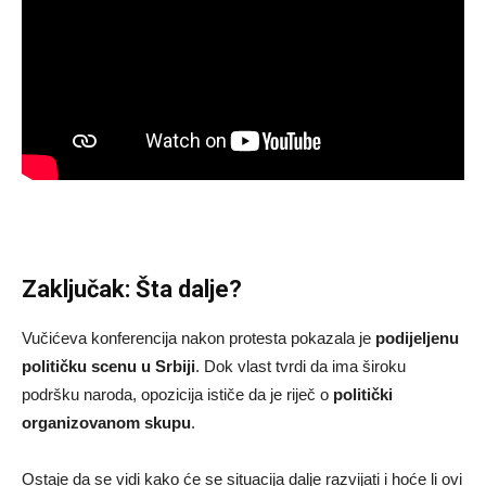
Zaključak: Šta dalje?
Vučićeva konferencija nakon protesta pokazala je
podijeljenu
političku scenu u Srbiji
. Dok vlast tvrdi da ima široku
podršku naroda, opozicija ističe da je riječ o
politički
organizovanom skupu
.
Ostaje da se vidi kako će se situacija dalje razvijati i hoće li ovi