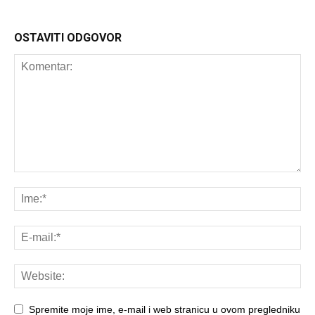
OSTAVITI ODGOVOR
Spremite moje ime, e-mail i web stranicu u ovom pregledniku