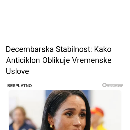
Decembarska Stabilnost: Kako
Anticiklon Oblikuje Vremenske
Uslove