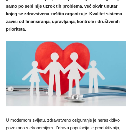
samo po sebi nije uzrok tih problema, već okvir unutar
kojeg se zdravstvena zaštita organizuje. Kvalitet sistema
zavisi od finansiranja, upravljanja, kontrole i društvenih
prioriteta.
U modernom svijetu, zdravstveno osiguranje je neraskidivo
povezano s ekonomijom. Zdrava populacija je produktivnija,