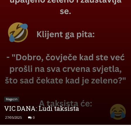
Magazin
VIC DANA: Ludi taksista
27/05/2025
0