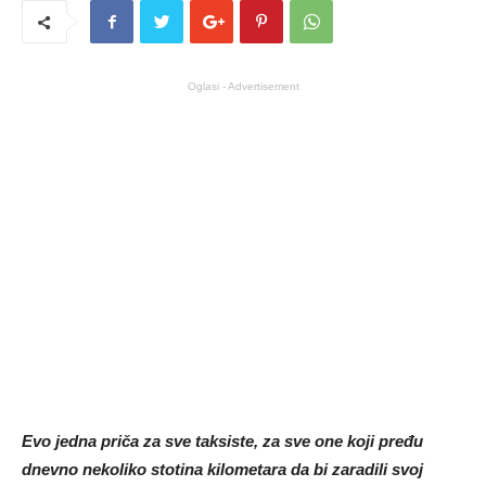
Oglasi - Advertisement
Evo jedna priča za sve taksiste, za sve one koji pređu
dnevno nekoliko stotina kilometara da bi zaradili svoj