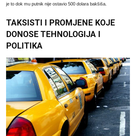
je to dok mu putnik nije ostavio 500 dolara bakšiša.
TAKSISTI I PROMJENE KOJE
DONOSE TEHNOLOGIJA I
POLITIKA