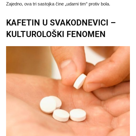
Zajedno, ova tri sastojka čine „udarni tim“ protiv bola.
KAFETIN U SVAKODNEVICI –
KULTUROLOŠKI FENOMEN