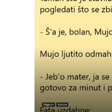
Magazin
Kultura