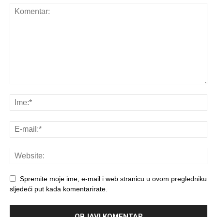
Spremite moje ime, e-mail i web stranicu u ovom pregledniku
sljedeći put kada komentarirate.