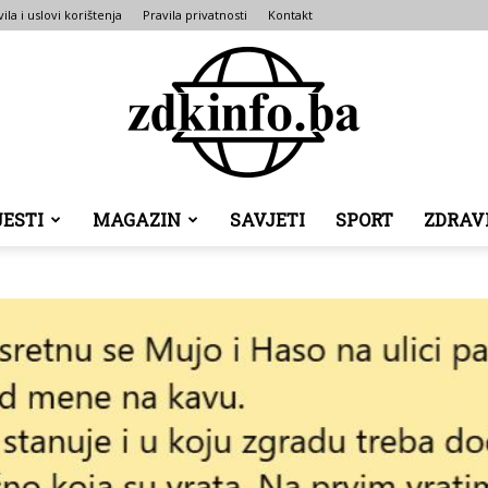
ila i uslovi korištenja
Pravila privatnosti
Kontakt
JESTI
MAGAZIN
SAVJETI
SPORT
ZDRAV
ZDK
INFO