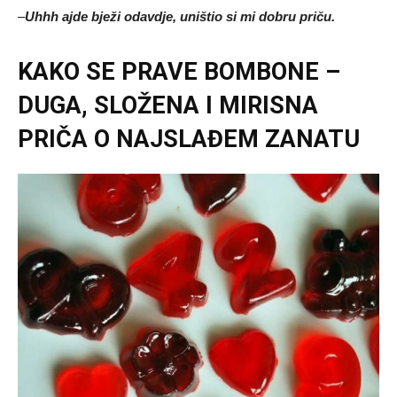
–
Uhhh ajde bježi odavdje, uništio si mi dobru priču.
KAKO SE PRAVE BOMBONE –
DUGA, SLOŽENA I MIRISNA
PRIČA O NAJSLAĐEM ZANATU