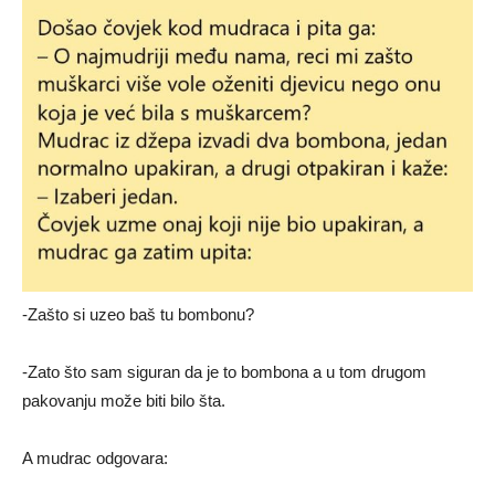
-Zašto si uzeo baš tu bombonu?
-Zato što sam siguran da je to bombona a u tom drugom
pakovanju može biti bilo šta.
A mudrac odgovara: