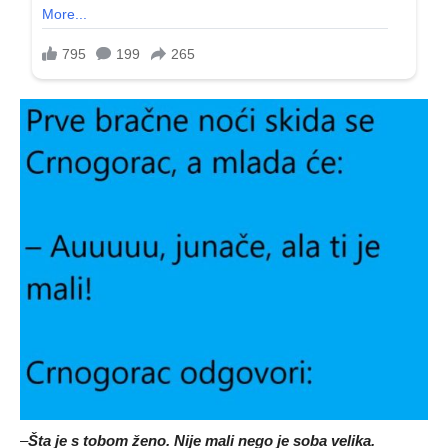
–
Šta je s tobom ženo. Nije mali nego je soba velika.