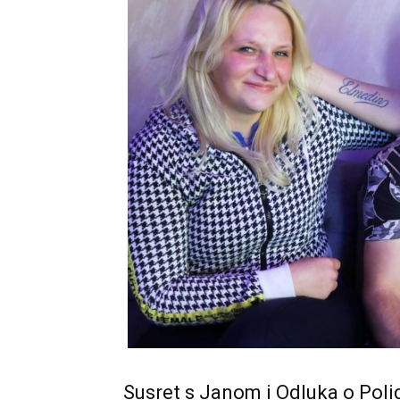
Susret s Janom i Odluka o Poli