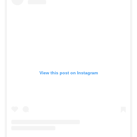
View this post on Instagram