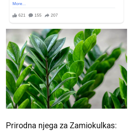
Prirodna njega za Zamiokulkas: