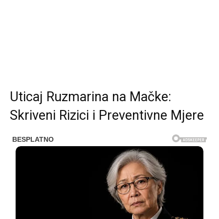
Uticaj Ruzmarina na Mačke:
Skriveni Rizici i Preventivne Mjere