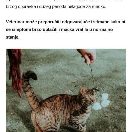
brzog oporavka i dužeg perioda nelagode za mačku.
Veterinar može preporučiti odgovarajuće tretmane kako bi
se simptomi brzo ublažili i mačka vratila u normalno
stanje.