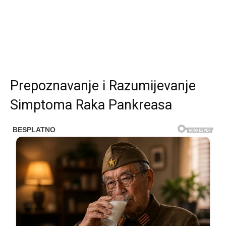
Prepoznavanje i Razumijevanje
Simptoma Raka Pankreasa