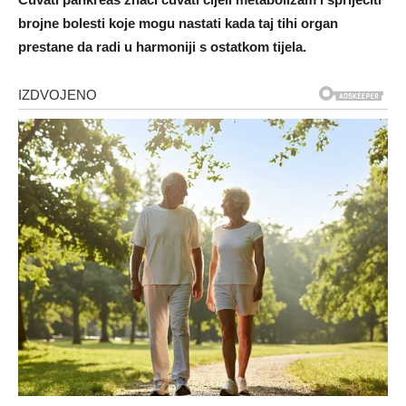
brojne bolesti koje mogu nastati kada taj tihi organ
prestane da radi u harmoniji s ostatkom tijela.