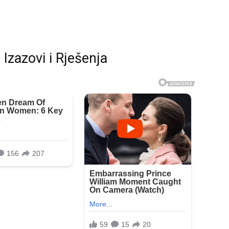
Izazovi i Rješenja