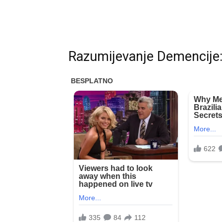
Razumijevanje Demencije: 