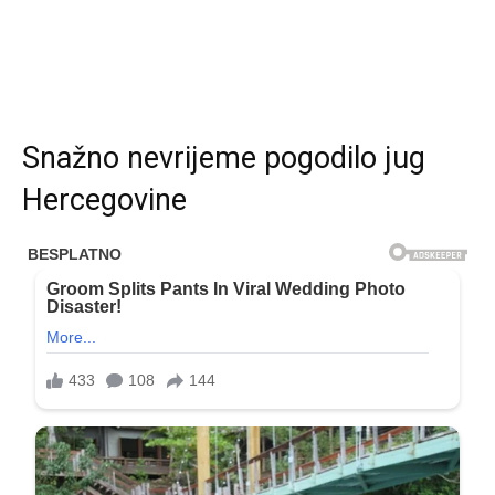
Snažno nevrijeme pogodilo jug
Hercegovine