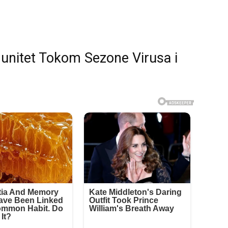
munitet Tokom Sezone Virusa i