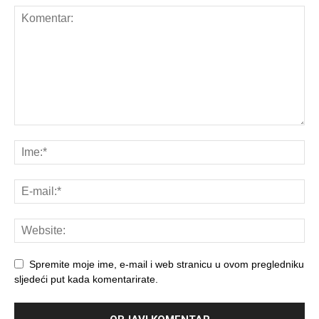
Spremite moje ime, e-mail i web stranicu u ovom pregledniku
sljedeći put kada komentarirate.