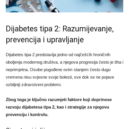
Dijabetes tipa 2: Razumijevanje,
prevencija i upravljanje
Dijabetes tipa 2 predstavlja jedno od najčešćih hroničnih
oboljenja modernog društva, a njegova progresija često je tiha i
neprimjetna. Osobe pogođene ovim stanjem često dugo
vremena nisu svjesne svoje bolesti, sve dok se ne pojave
ozbiljniji zdravstveni problemi.
Zbog toga je ključno razumjeti faktore koji doprinose
razvoju dijabetesa tipa 2, kao i strategije za njegovu
prevenciju i kontrolu.