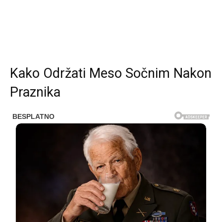
Kako Održati Meso Sočnim Nakon
Praznika