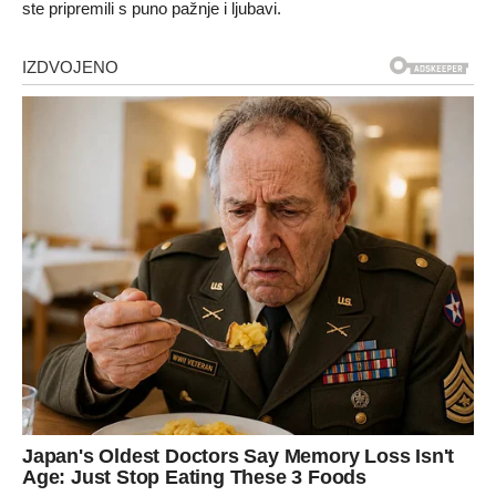
ste pripremili s puno pažnje i ljubavi.