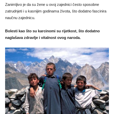
Zanimljivo je da su žene u ovoj zajednici često sposobne
zatrudnjeti i u kasnijim godinama života, što dodatno fascinira
naučnu zajednicu.
Bolesti kao što su karcinomi su rijetkost, što dodatno
naglašava zdravlje i vitalnost ovog naroda.