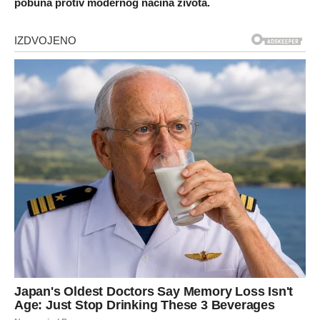
pobuna protiv modernog načina života.